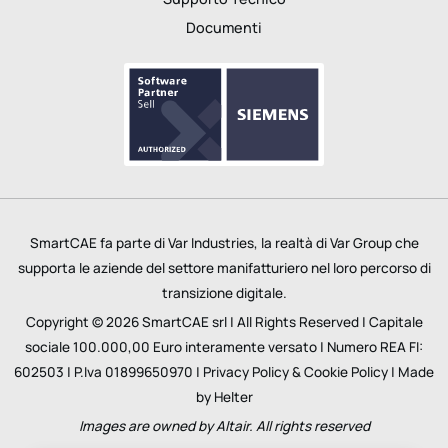
Documenti
SmartCAE fa parte di
Var Industries
, la realtà di
Var Group
che
supporta le aziende del settore manifatturiero nel loro percorso di
transizione digitale.
Copyright © 2026 SmartCAE srl | All Rights Reserved | Capitale
sociale 100.000,00 Euro interamente versato | Numero REA FI:
602503 | P.Iva 01899650970 |
Privacy Policy
&
Cookie Policy
| Made
by
Helter
Images are owned by Altair. All rights reserved