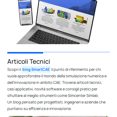
Articoli Tecnici
Scopri il
blog SmartCAE
il punto di riferimento per chi
vuole approfondire il mondo della simulazione numerica e
dell’innovazione in ambito CAE. Troverai articoli tecnici,
casi applicativi, novità software e consigli pratici per
sfruttare al meglio strumenti come Simcenter Simlab.
Un blog pensato per progettisti, ingegneri e aziende che
puntano su efficienza e innovazione.