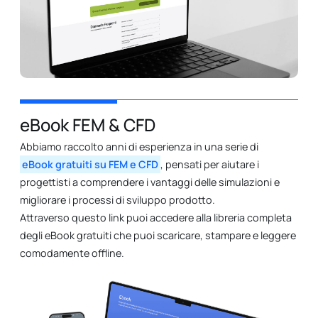
eBook FEM & CFD
Abbiamo raccolto anni di esperienza in una serie di
eBook gratuiti su FEM e CFD
, pensati per aiutare i
progettisti a comprendere i vantaggi delle simulazioni e
migliorare i processi di sviluppo prodotto.
Attraverso questo link puoi accedere alla libreria completa
degli eBook gratuiti che puoi scaricare, stampare e leggere
comodamente offline.