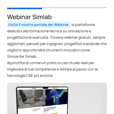
Webinar Simlab
Visita il nostro portale dei Webinar
, la piattaforma
dedicata alla formazione tecnica su simulazione e
progettazione avanzata. Troverai webinar gratuiti, sempre
aggiornati, pensati per ingegneri, progettisti e aziende che
vogliono approfondire strumenti innovativi come
Simcenter Simlab.
Approfitta di contenuti pratici e casi studio reali per
migliorare le tue competenze e restare al passo con le
tecnologie CAE più evolute.