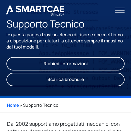
Supporto Tecnico
In questa pagina trovi un elenco di risorse che mettiamo
a disposizione per aiutarti a ottenere sempre il massimo
dai tuoi modelli.
Richiedi informazioni
Scarica brochure
Home
»
Supporto Tecnico
Dal 2002 supportiamo progettisti meccanici con