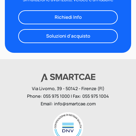
Richiedi Info
Soluzioni d'acquisto
Via Livorno, 39 - 50142 - Firenze (FI)
Phone: 055 975 1000 | Fax: 055 975 1004
Email:
info@smartcae.com